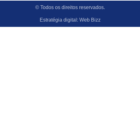
© Todos os direitos reservados.
Estratégia digital:
Web Bizz