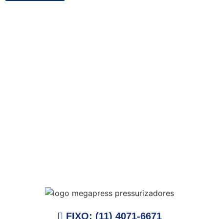
FIXO: (11) 4071-6671