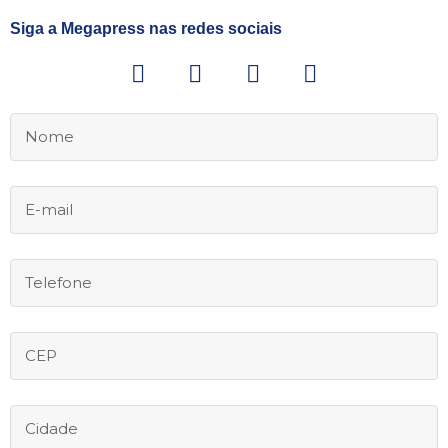
Siga a Megapress nas redes sociais