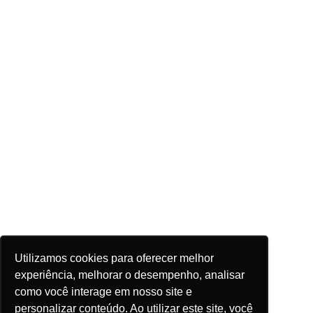
Utilizamos cookies para oferecer melhor
experiência, melhorar o desempenho, analisar
como você interage em nosso site e
personalizar conteúdo. Ao utilizar este site, você