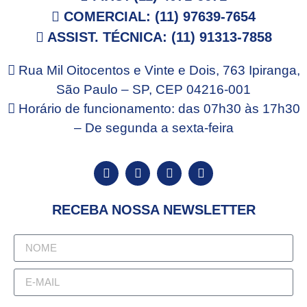
COMERCIAL: (11) 97639-7654
ASSIST. TÉCNICA: (11) 91313-7858
Rua Mil Oitocentos e Vinte e Dois, 763 Ipiranga,
São Paulo – SP, CEP 04216-001
Horário de funcionamento: das 07h30 às 17h30
– De segunda a sexta-feira
RECEBA NOSSA NEWSLETTER