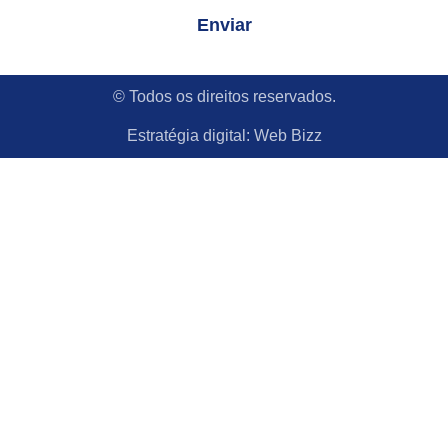
Enviar
© Todos os direitos reservados.
Estratégia digital:
Web Bizz