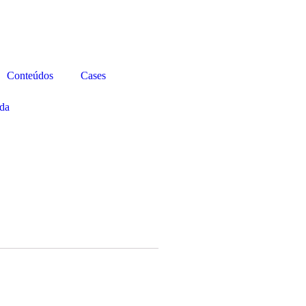
Conteúdos
Cases
da