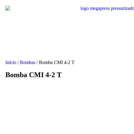
Início
/
Bombas
/ Bomba CMI 4-2 T
Bomba CMI 4-2 T