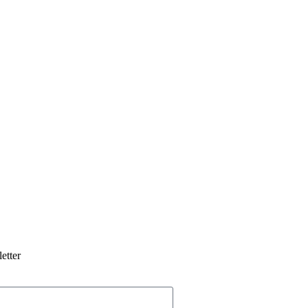
etter