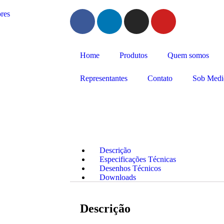
Home
Produtos
Quem somos
Representantes
Contato
Sob Medi
Descrição
Especificações Técnicas
Desenhos Técnicos
Downloads
Descrição