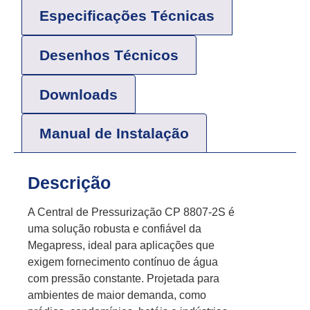
Especificações Técnicas
Desenhos Técnicos
Downloads
Manual de Instalação
Descrição
A Central de Pressurização CP 8807-2S é
uma solução robusta e confiável da
Megapress, ideal para aplicações que
exigem fornecimento contínuo de água
com pressão constante. Projetada para
ambientes de maior demanda, como