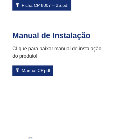
Ficha CP 8807 – 2S.pdf
Manual de Instalação
Clique para baixar manual de instalação
do produto!
Manual CP.pdf