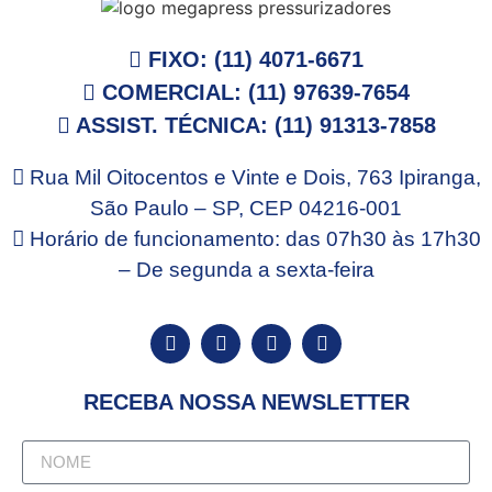
FIXO: (11) 4071-6671
COMERCIAL: (11) 97639-7654
ASSIST. TÉCNICA: (11) 91313-7858
Rua Mil Oitocentos e Vinte e Dois, 763 Ipiranga,
São Paulo – SP, CEP 04216-001
Horário de funcionamento: das 07h30 às 17h30
– De segunda a sexta-feira
RECEBA NOSSA NEWSLETTER