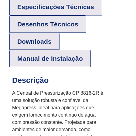
Especificações Técnicas
Desenhos Técnicos
Downloads
Manual de Instalação
Descrição
A Central de Pressurização CP 8816-2R é
uma solução robusta e confiável da
Megapress, ideal para aplicações que
exigem fornecimento contínuo de água
com pressão constante. Projetada para
ambientes de maior demanda, como