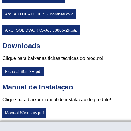
Arq_AUTOCAD_ JOY 2 Bombas.dwg
ARQ_SOLIDWORKS-Joy J8805-2R.stp
Downloads
Clique para baixar as fichas técnicas do produto!
Ficha J8805-2R.pdf
Manual de Instalação
Clique para baixar manual de instalação do produto!
Manual Série Joy.pdf