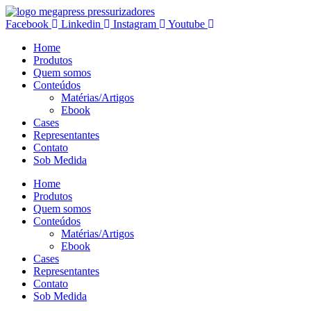
Facebook
Linkedin
Instagram
Youtube
Home
Produtos
Quem somos
Conteúdos
Matérias/Artigos
Ebook
Cases
Representantes
Contato
Sob Medida
Home
Produtos
Quem somos
Conteúdos
Matérias/Artigos
Ebook
Cases
Representantes
Contato
Sob Medida