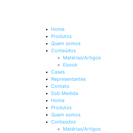
Home
Produtos
Quem somos
Conteúdos
Matérias/Artigos
Ebook
Cases
Representantes
Contato
Sob Medida
Home
Produtos
Quem somos
Conteúdos
Matérias/Artigos