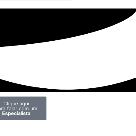
Clique aqui
ara falar com um
Especialista