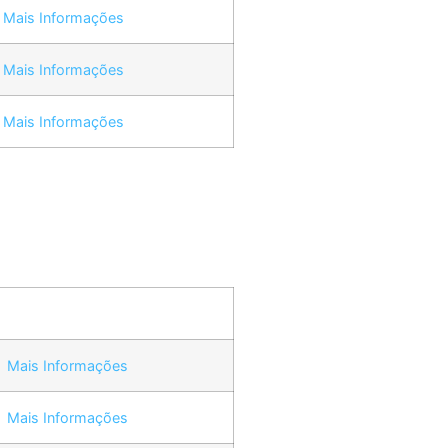
Mais Informações
Mais Informações
Mais Informações
Mais Informações
Mais Informações