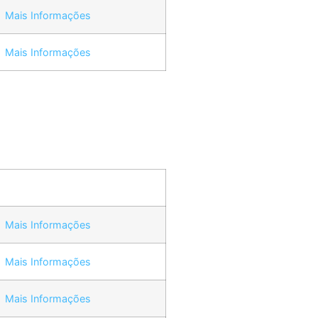
Mais Informações
Mais Informações
Mais Informações
Mais Informações
Mais Informações