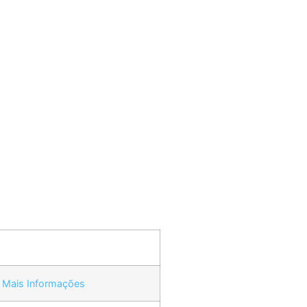
Mais Informações