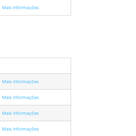
Mais Informações
Mais Informações
Mais Informações
Mais Informações
Mais Informações