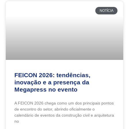
NOTÍCIA
FEICON 2026: tendências,
inovação e a presença da
Megapress no evento
A FEICON 2026 chega como um dos principais pontos
de encontro do setor, abrindo oficialmente o
calendário de eventos da construção civil e arquitetura
no