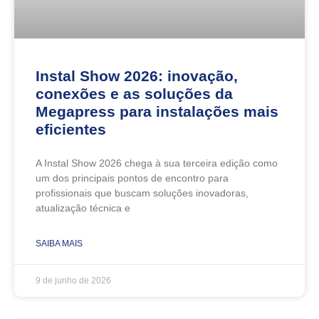
Instal Show 2026: inovação,
conexões e as soluções da
Megapress para instalações mais
eficientes
A Instal Show 2026 chega à sua terceira edição como
um dos principais pontos de encontro para
profissionais que buscam soluções inovadoras,
atualização técnica e
SAIBA MAIS
9 de junho de 2026