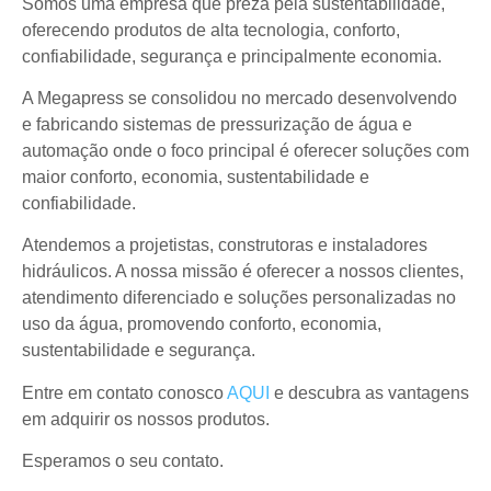
Somos uma empresa que preza pela sustentabilidade,
oferecendo produtos de alta tecnologia, conforto,
confiabilidade, segurança e principalmente economia.
A Megapress se consolidou no mercado desenvolvendo
e fabricando sistemas de pressurização de água e
automação onde o foco principal é oferecer soluções com
maior conforto, economia, sustentabilidade e
confiabilidade.
Atendemos a projetistas, construtoras e instaladores
hidráulicos. A nossa missão é oferecer a nossos clientes,
atendimento diferenciado e soluções personalizadas no
uso da água, promovendo conforto, economia,
sustentabilidade e segurança.
Entre em contato conosco
AQUI
e descubra as vantagens
em adquirir os nossos produtos.
Esperamos o seu contato.