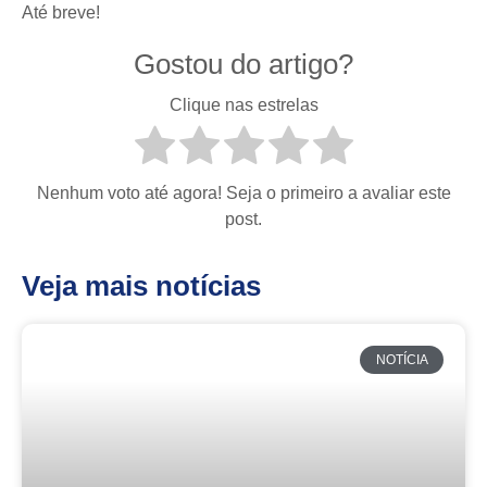
Até breve!
Gostou do artigo?
Clique nas estrelas
Nenhum voto até agora! Seja o primeiro a avaliar este
post.
Veja mais notícias
NOTÍCIA