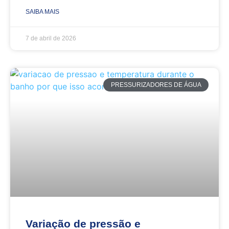
SAIBA MAIS
7 de abril de 2026
PRESSURIZADORES DE ÁGUA
Variação de pressão e