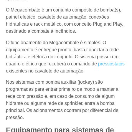
O Megacombate é um conjunto composto de bomba(s),
painel elétrico, cavalete de automação, conexões
hidráulicas e rack metálico, com conceito Plug and Play,
destinado a combate à incêndios.
O funcionamento do Megacombate é simples. O
equipamento é entregue pronto, basta conectar a rede
hidráulica e elétrica do conjunto. O sistema possui um
quadro elétrico que receberá o comando de
pressostatos
existentes no cavalete de automação.
Nos sistemas com bomba auxiliar (jockey) são
programadas para entrar primeiro de modo a manter a
rede com pressão e, em caso de consumo de algum
hidrante ou alguma rede de sprinkler, entra a bomba
principal. Os acionamentos ocorrem por diferencial de
pressão.
Equipamento para sistemas de