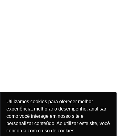
Utilizamos cookies para oferecer melhor
experiência, melhorar o desempenho, analisar
como você interage em nosso site e
personalizar conteúdo. Ao utilizar este site, você
concorda com o uso de cookies.