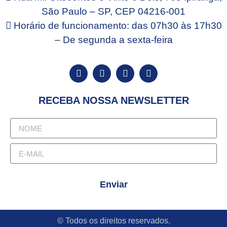
São Paulo – SP, CEP 04216-001
Horário de funcionamento: das 07h30 às 17h30
– De segunda a sexta-feira
RECEBA NOSSA NEWSLETTER
Enviar
© Todos os direitos reservados.