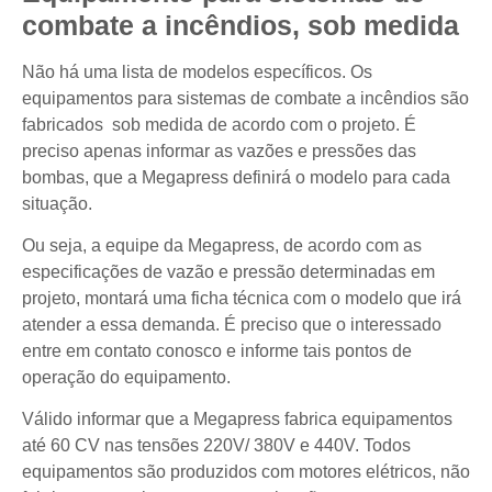
combate a incêndios, sob medida
Não há uma lista de modelos específicos. Os
equipamentos para sistemas de combate a incêndios são
fabricados sob medida de acordo com o projeto. É
preciso apenas informar as vazões e pressões das
bombas, que a Megapress definirá o modelo para cada
situação.
Ou seja, a equipe da Megapress, de acordo com as
especificações de vazão e pressão determinadas em
projeto, montará uma ficha técnica com o modelo que irá
atender a essa demanda. É preciso que o interessado
entre em contato conosco e informe tais pontos de
operação do equipamento.
Válido informar que a Megapress fabrica equipamentos
até 60 CV nas tensões 220V/ 380V e 440V. Todos
equipamentos são produzidos com motores elétricos, não