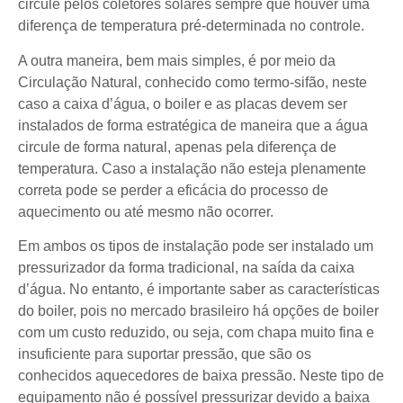
circule pelos coletores solares sempre que houver uma
diferença de temperatura pré-determinada no controle.
A outra maneira, bem mais simples, é por meio da
Circulação Natural, conhecido como termo-sifão, neste
caso a caixa d’água, o boiler e as placas devem ser
instalados de forma estratégica de maneira que a água
circule de forma natural, apenas pela diferença de
temperatura. Caso a instalação não esteja plenamente
correta pode se perder a eficácia do processo de
aquecimento ou até mesmo não ocorrer.
Em ambos os tipos de instalação pode ser instalado um
pressurizador da forma tradicional, na saída da caixa
d’água. No entanto, é importante saber as características
do boiler, pois no mercado brasileiro há opções de boiler
com um custo reduzido, ou seja, com chapa muito fina e
insuficiente para suportar pressão, que são os
conhecidos aquecedores de baixa pressão. Neste tipo de
equipamento não é possível pressurizar devido a baixa