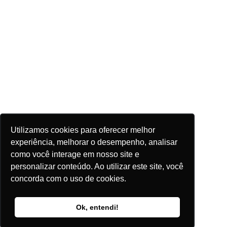
Utilizamos cookies para oferecer melhor
experiência, melhorar o desempenho, analisar
como você interage em nosso site e
personalizar conteúdo. Ao utilizar este site, você
concorda com o uso de cookies.
Ok, entendi!