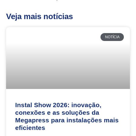
Veja mais notícias
NOTÍCIA
Instal Show 2026: inovação,
conexões e as soluções da
Megapress para instalações mais
eficientes