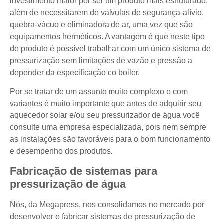
investimento maior por ser um produto mais estruturado,
além de necessitarem de válvulas de segurança-alívio,
quebra-vácuo e eliminadora de ar, uma vez que são
equipamentos herméticos. A vantagem é que neste tipo
de produto é possível trabalhar com um único sistema de
pressurização sem limitações de vazão e pressão a
depender da especificação do boiler.
Por se tratar de um assunto muito complexo e com
variantes é muito importante que antes de adquirir seu
aquecedor solar e/ou seu pressurizador de água você
consulte uma empresa especializada, pois nem sempre
as instalações são favoráveis para o bom funcionamento
e desempenho dos produtos.
Fabricação de sistemas para
pressurização de água
Nós, da Megapress, nos consolidamos no mercado por
desenvolver e fabricar sistemas de pressurização de