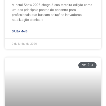
A Instal Show 2026 chega à sua terceira edição como
um dos principais pontos de encontro para
profissionais que buscam soluções inovadoras,
atualização técnica e
SAIBA MAIS
9 de junho de 2026
NOTÍCIA