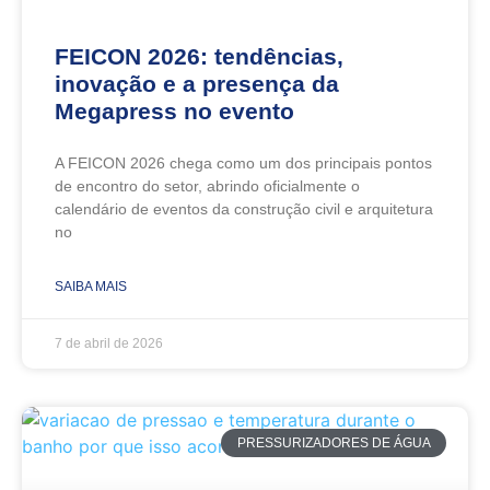
FEICON 2026: tendências,
inovação e a presença da
Megapress no evento
A FEICON 2026 chega como um dos principais pontos
de encontro do setor, abrindo oficialmente o
calendário de eventos da construção civil e arquitetura
no
SAIBA MAIS
7 de abril de 2026
PRESSURIZADORES DE ÁGUA