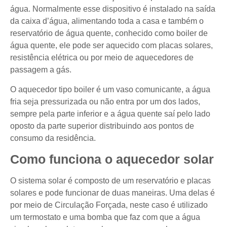
água. Normalmente esse dispositivo é instalado na saída
da caixa d’água, alimentando toda a casa e também o
reservatório de água quente, conhecido como boiler de
água quente, ele pode ser aquecido com placas solares,
resistência elétrica ou por meio de aquecedores de
passagem a gás.
O aquecedor tipo boiler é um vaso comunicante, a água
fria seja pressurizada ou não entra por um dos lados,
sempre pela parte inferior e a água quente saí pelo lado
oposto da parte superior distribuindo aos pontos de
consumo da residência.
Como funciona o aquecedor solar
O sistema solar é composto de um reservatório e placas
solares e pode funcionar de duas maneiras. Uma delas é
por meio de Circulação Forçada, neste caso é utilizado
um termostato e uma bomba que faz com que a água