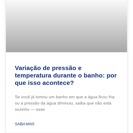
Variação de pressão e
temperatura durante o banho: por
que isso acontece?
Se você já tomou um banho em que a água ficou fria
ou a pressão da água diminuiu, saiba que não está
sozinho — esse
SAIBA MAIS