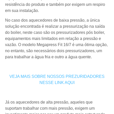
resistência do produto e também por exigem um respiro
em sua instalação.
No caso dos aquecedores de baixa pressão, a única
solução encontrada é realizar a pressurização na saída
do boiler, neste caso são os pressurizadores pós boiler,
equipamentos mais limitados em relação a pressão e
vazão. O modelo Megapress Fit 16/7 é uma ótima opção,
no entanto, são necessários dois pressurizadores, um
para trabalhar a água fria e outro a água quente.
VEJA MAIS SOBRE NOSSOS PREZURIDADORES
NESSE LINK AQUI
Já os aquecedores de alta pressão, aqueles que
suportam trabalhar com mais pressão, exigem um