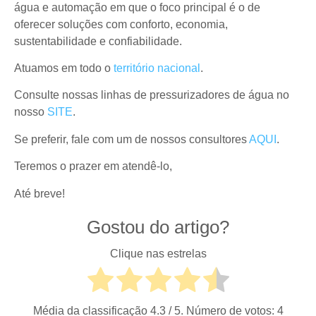
água e automação em que o foco principal é o de
oferecer soluções com conforto, economia,
sustentabilidade e confiabilidade.
Atuamos em todo o
território nacional
.
Consulte nossas linhas de pressurizadores de água no
nosso
SITE
.
Se preferir, fale com um de nossos consultores
AQUI
.
Teremos o prazer em atendê-lo,
Até breve!
Gostou do artigo?
Clique nas estrelas
Média da classificação
4.3
/ 5. Número de votos:
4